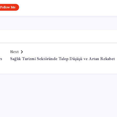
Follow Me
Next
rı
Sağlık Turizmi Sektöründe Talep Düşüşü ve Artan Rekabet