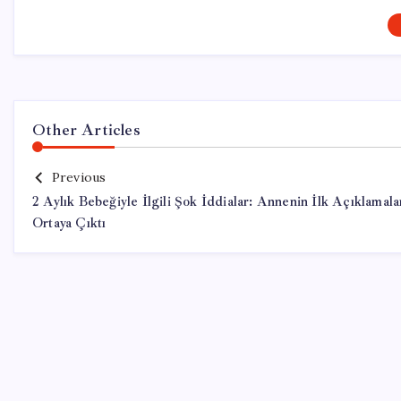
Other Articles
Previous
2 Aylık Bebeğiyle İlgili Şok İddialar: Annenin İlk Açıklamala
Ortaya Çıktı