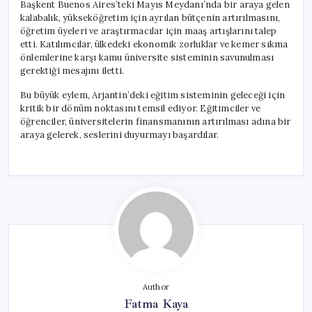
Başkent Buenos Aires’teki Mayıs Meydanı’nda bir araya gelen
kalabalık, yükseköğretim için ayrılan bütçenin artırılmasını,
öğretim üyeleri ve araştırmacılar için maaş artışlarını talep
etti. Katılımcılar, ülkedeki ekonomik zorluklar ve kemer sıkma
önlemlerine karşı kamu üniversite sisteminin savunulması
gerektiği mesajını iletti.
Bu büyük eylem, Arjantin’deki eğitim sisteminin geleceği için
kritik bir dönüm noktasını temsil ediyor. Eğitimciler ve
öğrenciler, üniversitelerin finansmanının artırılması adına bir
araya gelerek, seslerini duyurmayı başardılar.
Author
Fatma Kaya