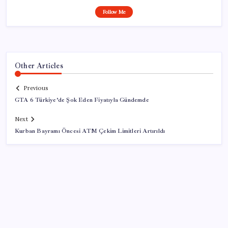
Follow Me
Other Articles
Previous
GTA 6 Türkiye’de Şok Eden Fiyatıyla Gündemde
Next
Kurban Bayramı Öncesi ATM Çekim Limitleri Artırıldı