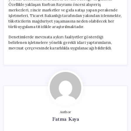
Özellikle yaklaşan Kurban Bayramı öncesi alışveriş
merkezleri, zincir marketler ve gıda satışı yapan perakende
işletmeleri, Ticaret Bakanlığı tarafından yakından izlenmekte,
tüketicilerin mağduriyet yaşamasına neden olabilecek her
türlü uygulama titizlikle araştırılmaktadır.
Denetimlerde mevzuata aykırı faaliyetler gösterdiği
belirlenen işletmelere yönelik gerekli idari yaptırımların,
mevzuat çerçevesinde kararlılıkla uygulanacağı bildirildi.
Author
Fatma Kaya