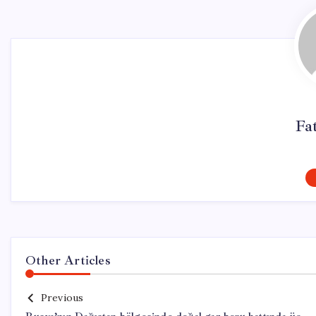
Fa
Other Articles
Previous