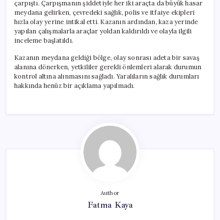
çarpıştı. Çarpışmanın şiddetiyle her iki araçta da büyük hasar
meydana gelirken, çevredeki sağlık, polis ve itfaiye ekipleri
hızla olay yerine intikal etti. Kazanın ardından, kaza yerinde
yapılan çalışmalarla araçlar yoldan kaldırıldı ve olayla ilgili
inceleme başlatıldı.
Kazanın meydana geldiği bölge, olay sonrası adeta bir savaş
alanına dönerken, yetkililer gerekli önlemleri alarak durumun
kontrol altına alınmasını sağladı. Yaralıların sağlık durumları
hakkında henüz bir açıklama yapılmadı.
Author
Fatma Kaya