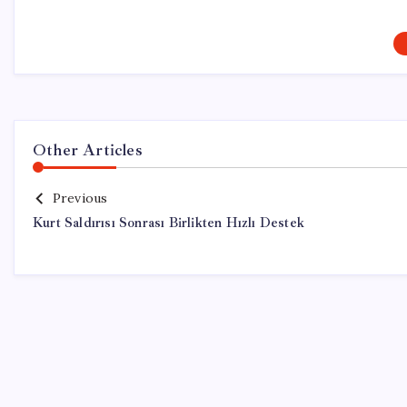
Other Articles
Previous
Kurt Saldırısı Sonrası Birlikten Hızlı Destek