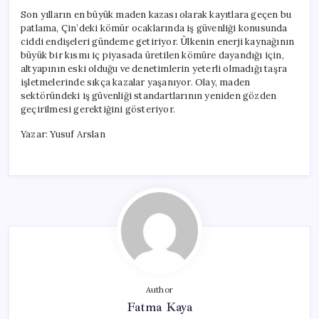
Son yılların en büyük maden kazası olarak kayıtlara geçen bu
patlama, Çin’deki kömür ocaklarında iş güvenliği konusunda
ciddi endişeleri gündeme getiriyor. Ülkenin enerji kaynağının
büyük bir kısmı iç piyasada üretilen kömüre dayandığı için,
altyapının eski olduğu ve denetimlerin yeterli olmadığı taşra
işletmelerinde sıkça kazalar yaşanıyor. Olay, maden
sektöründeki iş güvenliği standartlarının yeniden gözden
geçirilmesi gerektiğini gösteriyor.
Yazar: Yusuf Arslan
Author
Fatma Kaya