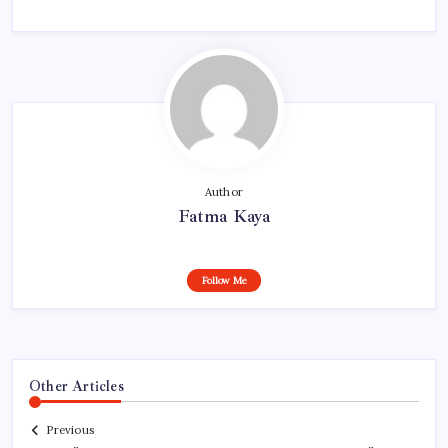
Author
Fatma Kaya
Follow Me
Other Articles
Previous