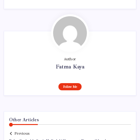
Author
Fatma Kaya
Follow Me
Other Articles
Previous