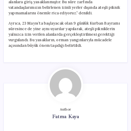
alanlara giriş yasaklanmıştır. Bu süre zarfında
vatandaşlarımızın belirlenen izinli yerler dışında ateşli piknik
yapmamalarını önemle rica ediyoruz.” denildi.
Ayrıca, 23 Mayıs’ta başlayacak olan 9 günlük Kurban Bayramı
süresince de yine aynı uyarılar yapılarak, ateşli pikniklerin
yalnızca izin verilen alanlarda gerçekleştirilmesi gerektiği
vurgulandı. Bu yasakların, orman yangınlarıyla mücadele
açısından büyük önem taşıdığı belirtildi.
Author
Fatma Kaya