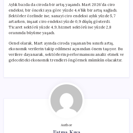
Aylık bazda da ciroda bir artış yaşandı. Mart 2026’da ciro
endeksi, bir önceki aya göre yüzde 4,4’lük bir artış sağladı.
Sektörler özelinde ise, sanayi ciro endeksi aylık yüzde 5,7
artarken, inşaat ciro endeksi yüzde 0,9 düşüş gösterdi.
Ticaret sektörü yüzde 4,9, hizmet sektörü ise yüzde 2,8
oranında büyüme yaşadı.
Genel olarak, Mart ayında ciroda yaşanan bu sınırlı artış,
ekonomik verilerin takip edilmesi açısından önem taşıyor. Bu
verilere dayanarak, sektörlerin performansını analiz etmek ve
gelecekteki ekonomik trendleri öngörmek mümkün olacaktır.
Author
Fatma Kaya