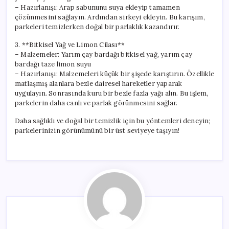
– Hazırlanışı: Arap sabununu suya ekleyip tamamen
çözünmesini sağlayın. Ardından sirkeyi ekleyin. Bu karışım,
parkeleri temizlerken doğal bir parlaklık kazandırır.
3. **Bitkisel Yağ ve Limon Cilası**
– Malzemeler: Yarım çay bardağı bitkisel yağ, yarım çay
bardağı taze limon suyu
– Hazırlanışı: Malzemeleri küçük bir şişede karıştırın. Özellikle
matlaşmış alanlara bezle dairesel hareketler yaparak
uygulayın. Sonrasında kuru bir bezle fazla yağı alın. Bu işlem,
parkelerin daha canlı ve parlak görünmesini sağlar.
Daha sağlıklı ve doğal bir temizlik için bu yöntemleri deneyin;
parkelerinizin görünümünü bir üst seviyeye taşıyın!