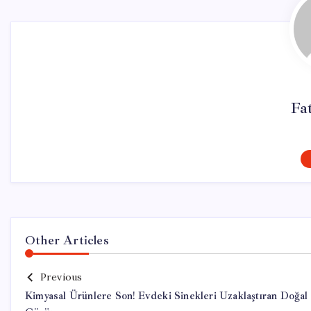
Fa
Other Articles
Previous
Kimyasal Ürünlere Son! Evdeki Sinekleri Uzaklaştıran Doğal