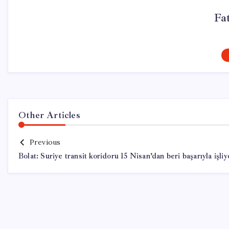
Fa
Other Articles
Previous
Bolat: Suriye transit koridoru 15 Nisan’dan beri başarıyla işliy