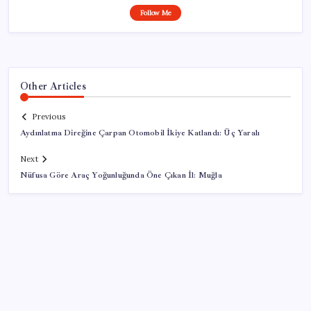
Follow Me
Other Articles
Previous
Aydınlatma Direğine Çarpan Otomobil İkiye Katlandı: Üç Yaralı
Next
Nüfusa Göre Araç Yoğunluğunda Öne Çıkan İl: Muğla