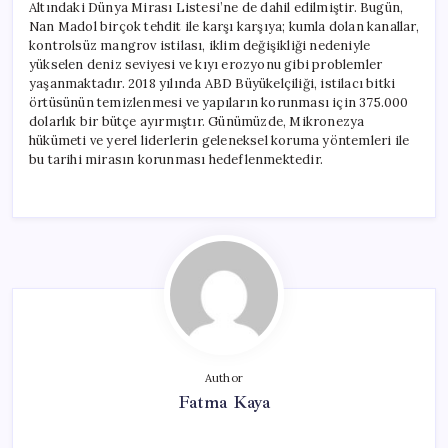
Altındaki Dünya Mirası Listesi’ne de dahil edilmiştir. Bugün,
Nan Madol birçok tehdit ile karşı karşıya; kumla dolan kanallar,
kontrolsüz mangrov istilası, iklim değişikliği nedeniyle
yükselen deniz seviyesi ve kıyı erozyonu gibi problemler
yaşanmaktadır. 2018 yılında ABD Büyükelçiliği, istilacı bitki
örtüsünün temizlenmesi ve yapıların korunması için 375.000
dolarlık bir bütçe ayırmıştır. Günümüzde, Mikronezya
hükümeti ve yerel liderlerin geleneksel koruma yöntemleri ile
bu tarihi mirasın korunması hedeflenmektedir.
Author
Fatma Kaya