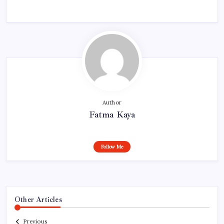
Author
Fatma Kaya
Follow Me
Other Articles
Previous