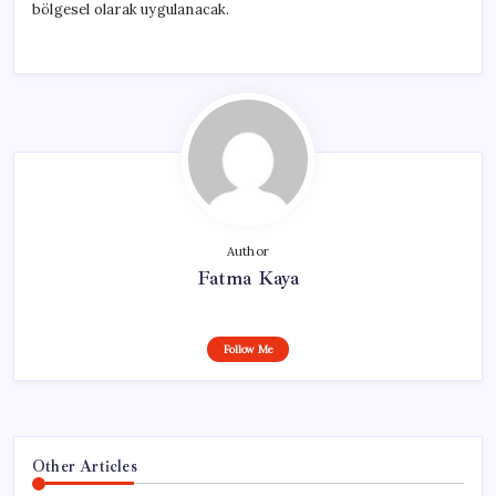
bölgesel olarak uygulanacak.
Author
Fatma Kaya
Follow Me
Other Articles