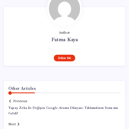
Author
Fatma Kaya
Follow Me
Other Articles
Previous
Yapay Zeka ile Değişen Google Arama Dünyası: Tıklamaların Sonu mu
Geldi?
Next