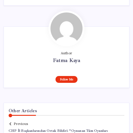
Author
Fatma Kaya
Follow Me
Other Articles
Previous
CHP İl Başkanlarından Ortak Bildiri: “Oynanan Tüm Oyunları