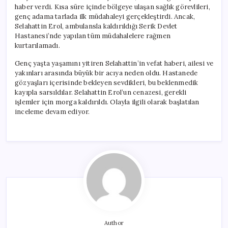
haber verdi. Kısa süre içinde bölgeye ulaşan sağlık görevlileri,
genç adama tarlada ilk müdahaleyi gerçekleştirdi. Ancak,
Selahattin Erol, ambulansla kaldırıldığı Serik Devlet
Hastanesi’nde yapılan tüm müdahalelere rağmen
kurtarılamadı.
Genç yaşta yaşamını yitiren Selahattin’in vefat haberi, ailesi ve
yakınları arasında büyük bir acıya neden oldu. Hastanede
gözyaşları içerisinde bekleyen sevdikleri, bu beklenmedik
kayıpla sarsıldılar. Selahattin Erol’un cenazesi, gerekli
işlemler için morga kaldırıldı. Olayla ilgili olarak başlatılan
inceleme devam ediyor.
Author