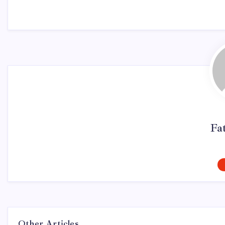
Fa
Other Articles