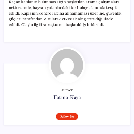
Kaçan kaplanın bulunması için başlatılan arama çalışmaları
neticesinde, hayvan yakınlardaki bir bahçe alanında tespit
edildi. Kaplanın kontrol altına alınamaması üzerine, güvenlik
güçleri tarafından vurularak etkisiz hale getirildiği ifade
edildi. Olayla ilgili soruşturma başlatıldığı bildirildi.
Author
Fatma Kaya
Follow Me