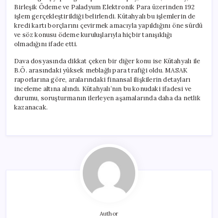
Birleşik Ödeme ve Paladyum Elektronik Para üzerinden 192
işlem gerçekleştirildiği belirlendi. Kütahyalı bu işlemlerin de
kredi kartı borçlarını çevirmek amacıyla yapıldığını öne sürdü
ve söz konusu ödeme kuruluşlarıyla hiçbir tanışıklığı
olmadığını ifade etti.
Dava dosyasında dikkat çeken bir diğer konu ise Kütahyalı ile
B.Ö. arasındaki yüksek meblağlı para trafiği oldu. MASAK
raporlarına göre, aralarındaki finansal ilişkilerin detayları
inceleme altına alındı. Kütahyalı’nın bu konudaki ifadesi ve
durumu, soruşturmanın ilerleyen aşamalarında daha da netlik
kazanacak.
Author