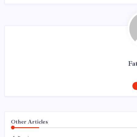
Fa
Other Articles