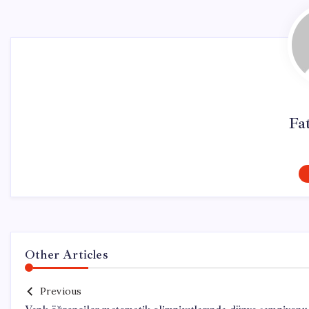
Fa
Other Articles
Previous